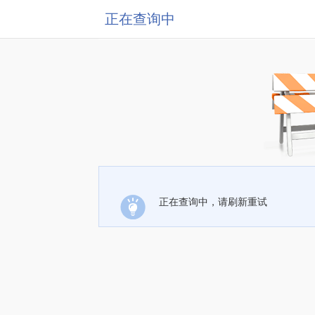
正在查询中
正在查询中，请刷新重试