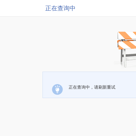
正在查询中
正在查询中，请刷新重试