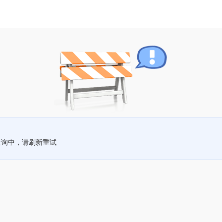
查询中，请刷新重试