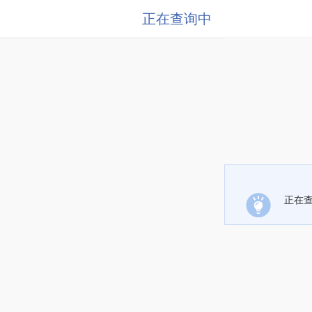
正在查询中
正在