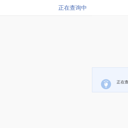
正在查询中
正在