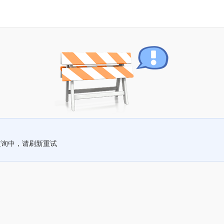
查询中，请刷新重试