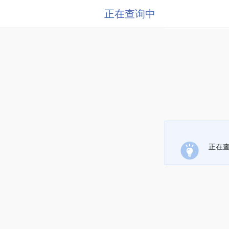
正在查询中
正在