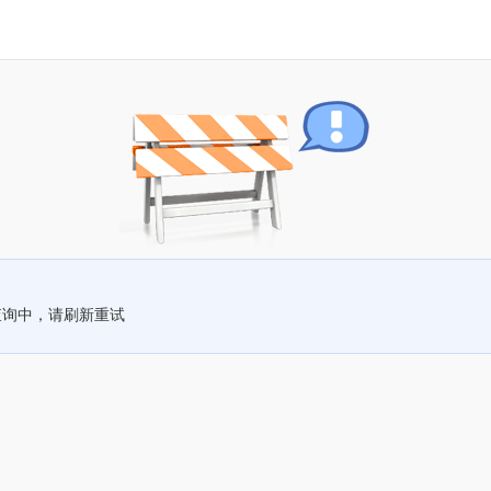
查询中，请刷新重试