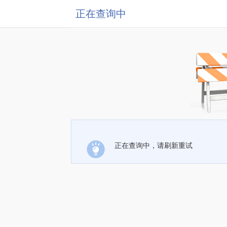
正在查询中
正在查询中，请刷新重试