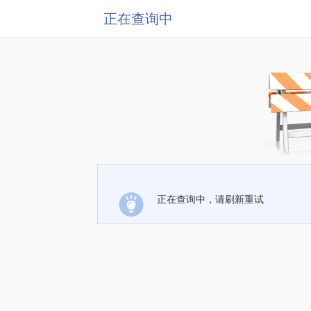
正在查询中
正在查询中，请刷新重试