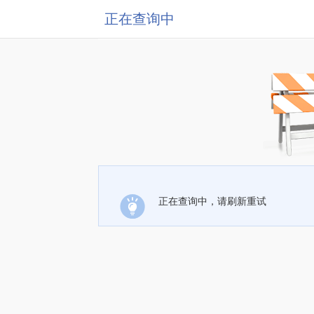
正在查询中
正在查询中，请刷新重试