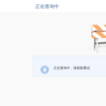
正在查询中
正在查询中，请刷新重试